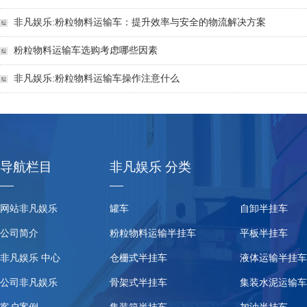
非凡娱乐:粉粒物料运输车：提升效率与安全的物流解决方案
粉粒物料运输车选购考虑哪些因素
非凡娱乐:粉粒物料运输车操作注意什么
导航栏目
非凡娱乐 分类
网站非凡娱乐
罐车
自卸半挂车
公司简介
粉粒物料运输半挂车
平板半挂车
非凡娱乐 中心
仓栅式半挂车
液体运输半挂车
公司非凡娱乐
骨架式半挂车
集装水泥运输车