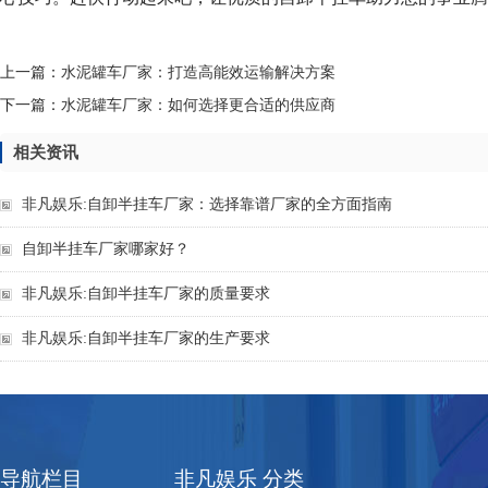
上一篇：
水泥罐车厂家：打造高能效运输解决方案
下一篇：
水泥罐车厂家：如何选择更合适的供应商
相关资讯
非凡娱乐:自卸半挂车厂家：选择靠谱厂家的全方面指南
自卸半挂车厂家哪家好？
非凡娱乐:自卸半挂车厂家的质量要求
非凡娱乐:自卸半挂车厂家的生产要求
导航栏目
非凡娱乐 分类